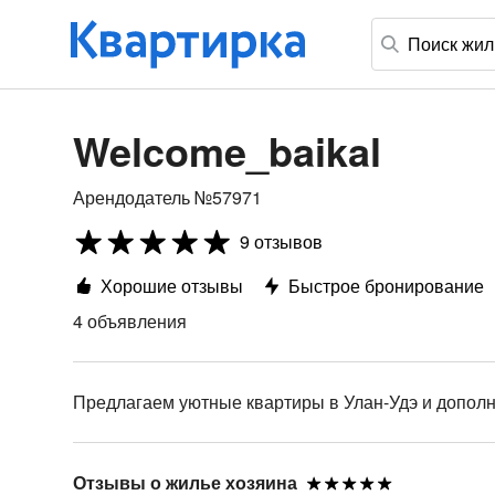
Welcome_baikal
Арендодатель №57971
9 отзывов
Хорошие отзывы
Быстрое бронирование
4 объявления
Предлагаем уютные квартиры в Улан-Удэ и дополн
Отзывы о жилье хозяина