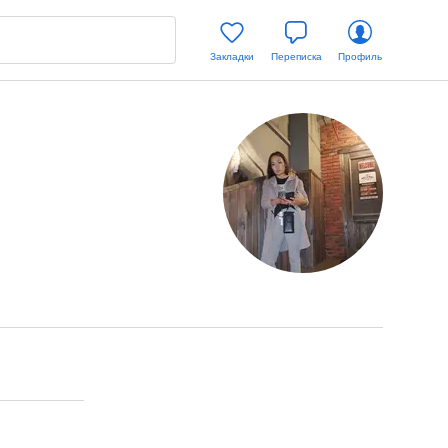
Закладки
Переписка
Профиль