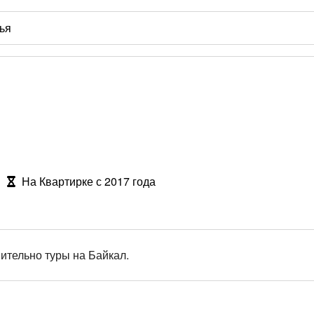
На Квартирке с 2017 года
ительно туры на Байкал.