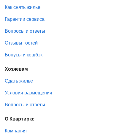
Как снять жилье
Гарантии сервиса
Вопросы и ответы
Отзывы гостей
Бонусы и кешбэк
Хозяевам
Сдать жилье
Условия размещения
Вопросы и ответы
О Квартирке
Компания