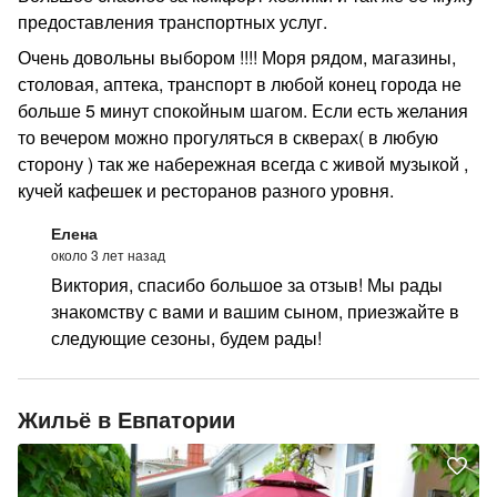
предоставления транспортных услуг.
Очень довольны выбором !!!! Моря рядом, магазины,
столовая, аптека, транспорт в любой конец города не
больше 5 минут спокойным шагом. Если есть желания
то вечером можно прогуляться в скверах( в любую
сторону ) так же набережная всегда с живой музыкой ,
кучей кафешек и ресторанов разного уровня.
Елена
около 3 лет назад
Виктория, спасибо большое за отзыв! Мы рады
знакомству с вами и вашим сыном, приезжайте в
следующие сезоны, будем рады!
Жильё в Евпатории