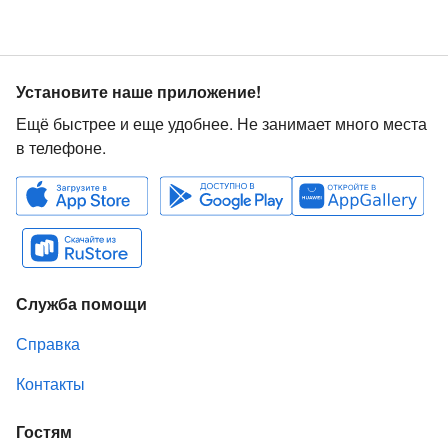
Установите наше приложение!
Ещё быстрее и еще удобнее. Не занимает много места
в телефоне.
Служба помощи
Справка
Контакты
Гостям