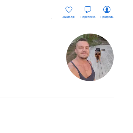
Закладки
Переписка
Профиль