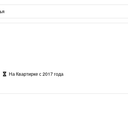
На Квартирке с 2017 года