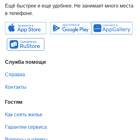
Ещё быстрее и еще удобнее. Не занимает много места
в телефоне.
Служба помощи
Справка
Контакты
Гостям
Как снять жилье
Гарантии сервиса
Вопросы и ответы