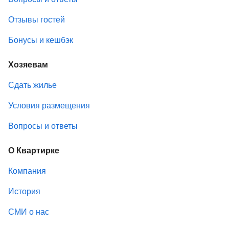
Отзывы гостей
Бонусы и кешбэк
Хозяевам
Сдать жилье
Условия размещения
Вопросы и ответы
О Квартирке
Компания
История
СМИ о нас