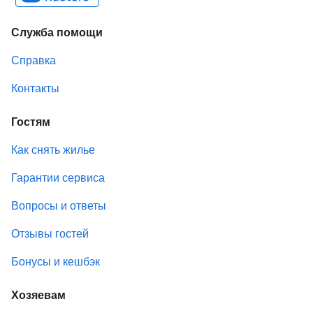
Служба помощи
Справка
Контакты
Гостям
Как снять жилье
Гарантии сервиса
Вопросы и ответы
Отзывы гостей
Бонусы и кешбэк
Хозяевам