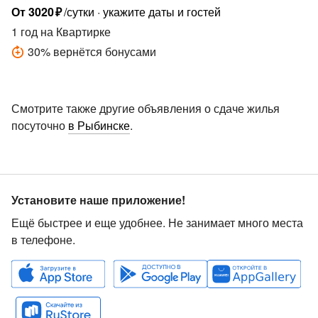
От
3020
₽
/сутки
укажите даты и гостей
1 год
на Квартирке
30
%
вернётся бонусами
Смотрите также другие объявления о сдаче жилья
посуточно
в Рыбинске
.
Установите наше приложение!
Ещё быстрее и еще удобнее. Не занимает много места
в телефоне.