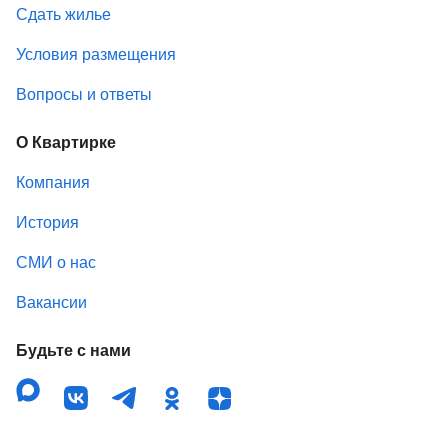
Сдать жилье
Условия размещения
Вопросы и ответы
О Квартирке
Компания
История
СМИ о нас
Вакансии
Будьте с нами