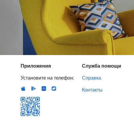
Приложения
Служба помощи
Установите на телефон:
Справка
Контакты