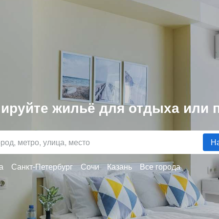
ируйте жильё для отдыха или 
Н
а
Санкт-Петербург
Сочи
Казань
Все города