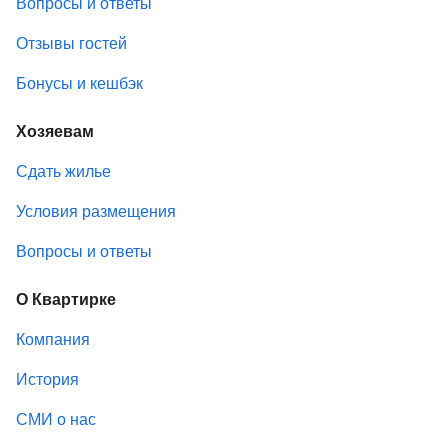
Вопросы и ответы
Отзывы гостей
Бонусы и кешбэк
Хозяевам
Сдать жилье
Условия размещения
Вопросы и ответы
О Квартирке
Компания
История
СМИ о нас