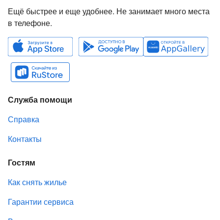
Ещё быстрее и еще удобнее. Не занимает много места
в телефоне.
Служба помощи
Справка
Контакты
Гостям
Как снять жилье
Гарантии сервиса