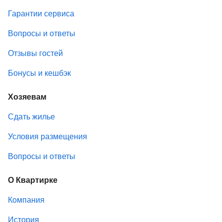
Гарантии сервиса
Вопросы и ответы
Отзывы гостей
Бонусы и кешбэк
Хозяевам
Сдать жилье
Условия размещения
Вопросы и ответы
О Квартирке
Компания
История