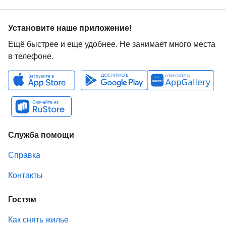
Установите наше приложение!
Ещё быстрее и еще удобнее. Не занимает много места
в телефоне.
Служба помощи
Справка
Контакты
Гостям
Как снять жилье