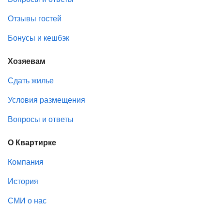
Отзывы гостей
Бонусы и кешбэк
Хозяевам
Сдать жилье
Условия размещения
Вопросы и ответы
О Квартирке
Компания
История
СМИ о нас