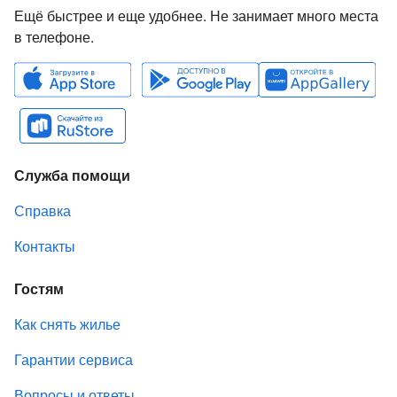
Ещё быстрее и еще удобнее. Не занимает много места
в телефоне.
Служба помощи
Справка
Контакты
Гостям
Как снять жилье
Гарантии сервиса
Вопросы и ответы