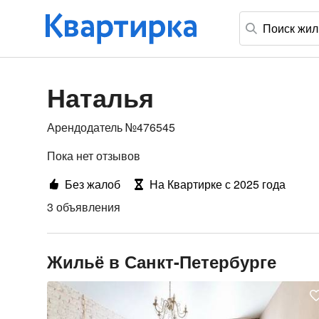
Наталья
Арендодатель №476545
Пока нет отзывов
Без жалоб
На Квартирке с 2025 года
3 объявления
Жильё в Санкт-Петербурге