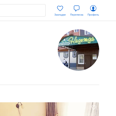
Закладки
Переписка
Профиль