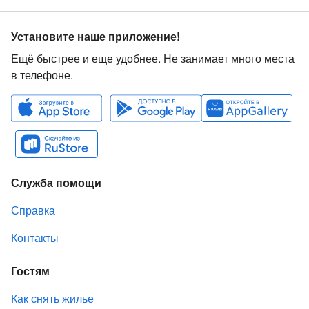
Установите наше приложение!
Ещё быстрее и еще удобнее. Не занимает много места
в телефоне.
Служба помощи
Справка
Контакты
Гостям
Как снять жилье