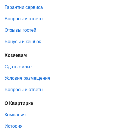
Гарантии сервиса
Вопросы и ответы
Отзывы гостей
Бонусы и кешбэк
Хозяевам
Сдать жилье
Условия размещения
Вопросы и ответы
О Квартирке
Компания
История