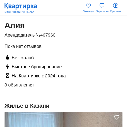
Закладки
Переписка
Профиль
Алия
Арендодатель №467963
Пока нет отзывов
Без жалоб
Быстрое бронирование
На Квартирке с 2024 года
3 объявления
Жильё в Казани