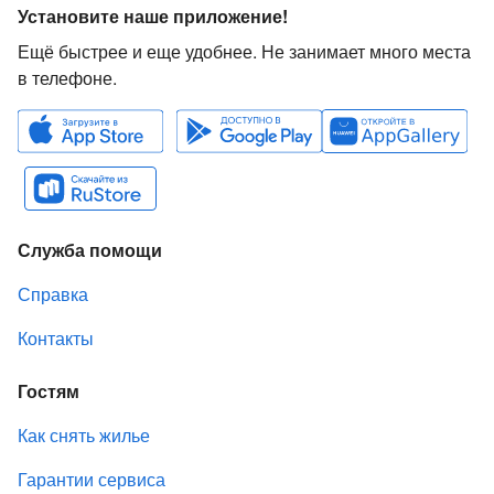
Установите наше приложение!
Ещё быстрее и еще удобнее. Не занимает много места
в телефоне.
Служба помощи
Справка
Контакты
Гостям
Как снять жилье
Гарантии сервиса