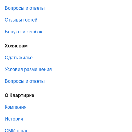
Вопросы и ответы
Отзывы гостей
Бонусы и кешбэк
Хозяевам
Сдать жилье
Условия размещения
Вопросы и ответы
О Квартирке
Компания
История
СМИ о нас