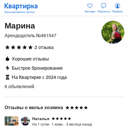
Закладки
Переписка
Профиль
Марина
Арендодатель №461547
2 отзыва
Хорошие отзывы
Быстрое бронирование
На Квартирке с 2024 года
6 объявлений
Отзывы о жилье хозяина
Наталья
На 1 сутки ·
1-комн. ·
3 месяца назад