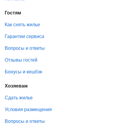
Гостям
Как снять жилье
Гарантии сервиса
Вопросы и ответы
Отзывы гостей
Бонусы и кешбэк
Хозяевам
Сдать жилье
Условия размещения
Вопросы и ответы