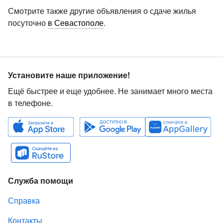
Смотрите также другие объявления о сдаче жилья
посуточно
в Севастополе
.
Установите наше приложение!
Ещё быстрее и еще удобнее. Не занимает много места
в телефоне.
Служба помощи
Справка
Контакты