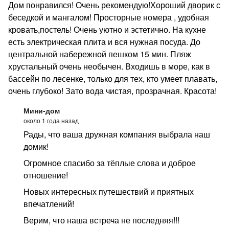
Дом понравился! Очень рекомендую!Хороший дворик с
беседкой и мангалом! Просторные номера , удобная
кровать,постель! Очень уютно и эстетично. На кухне
есть электрическая плита и вся нужная посуда. До
центральной набережной пешком 15 мин. Пляж
хрустальный очень необычен. Входишь в море, как в
бассейн по лесенке, только для тех, кто умеет плавать,
очень глубоко! Зато вода чистая, прозрачная. Красота!
Мини-дом
около 1 года назад
Рады, что ваша дружная компания выбрала наш
домик!
Огромное спасибо за тёплые слова и доброе
отношение!
Новых интересных путешествий и приятных
впечатлений!
Верим, что наша встреча не последняя!!!