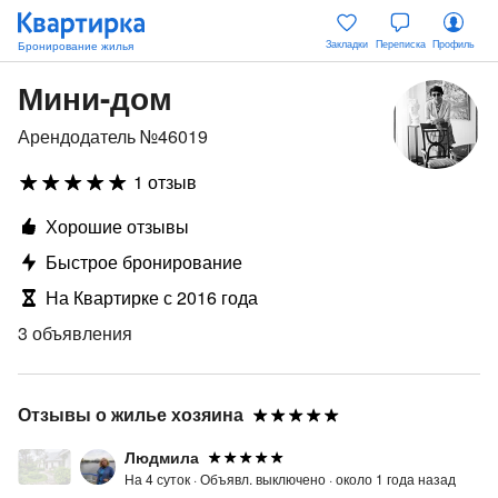
Закладки
Переписка
Профиль
Мини-дом
Арендодатель №46019
1 отзыв
Хорошие отзывы
Быстрое бронирование
На Квартирке с 2016 года
3 объявления
Отзывы о жилье хозяина
Людмила
На 4 суток ·
Объявл. выключено ·
около 1 года назад