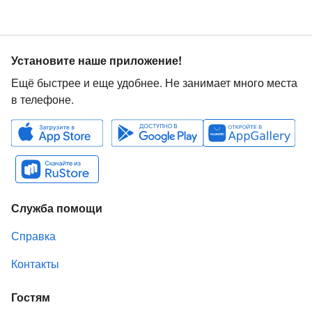
Установите наше приложение!
Ещё быстрее и еще удобнее. Не занимает много места
в телефоне.
Служба помощи
Справка
Контакты
Гостям