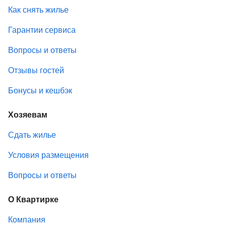
Как снять жилье
Гарантии сервиса
Вопросы и ответы
Отзывы гостей
Бонусы и кешбэк
Хозяевам
Сдать жилье
Условия размещения
Вопросы и ответы
О Квартирке
Компания