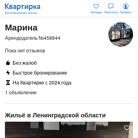
Закладки
Переписка
Профиль
Марина
Арендодатель №458844
Пока нет отзывов
Без жалоб
Быстрое бронирование
На Квартирке с 2024 года
1 объявление
Жильё в Ленинградской области