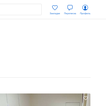
Закладки
Переписка
Профиль