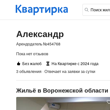
Александр
Арендодатель №454768
Пока нет отзывов
Без жалоб
На Квартирке с 2024 года
3 объявления
·
Отвечает на заявки за сутки
Жильё в Воронежской области