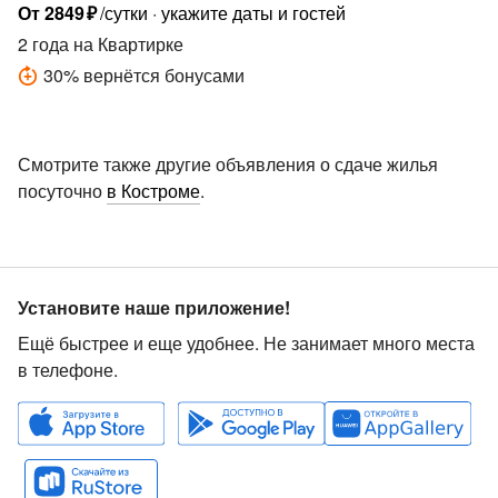
От
2849
₽
/сутки
укажите даты и гостей
2 года
на Квартирке
30
%
вернётся бонусами
Смотрите также другие объявления о сдаче жилья
посуточно
в Костроме
.
Установите наше приложение!
Ещё быстрее и еще удобнее. Не занимает много места
в телефоне.