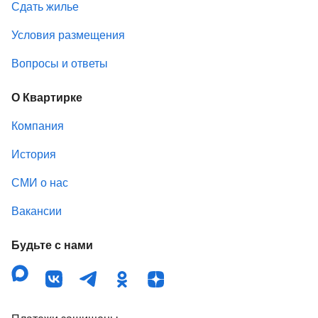
Сдать жилье
Условия размещения
Вопросы и ответы
О Квартирке
Компания
История
СМИ о нас
Вакансии
Будьте с нами