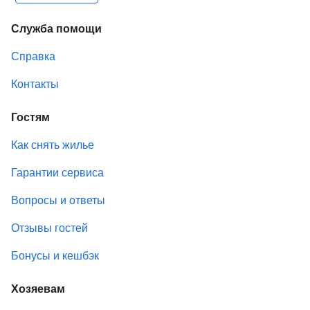
Служба помощи
Справка
Контакты
Гостям
Как снять жилье
Гарантии сервиса
Вопросы и ответы
Отзывы гостей
Бонусы и кешбэк
Хозяевам