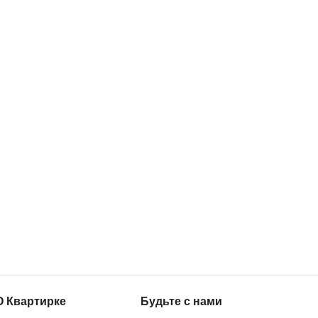
О Квартирке
Будьте с нами