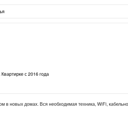
 Квартирке с 2016 года
 в новых домах. Вся необходимая техника, WiFi, кабельно