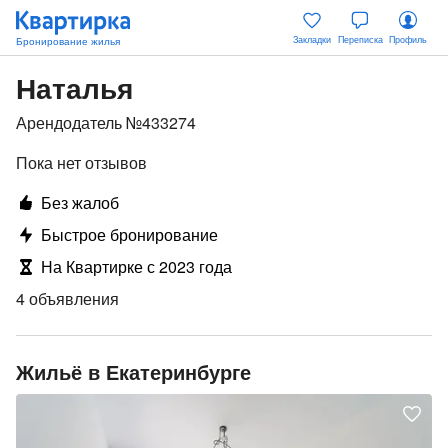
Закладки
Переписка
Профиль
Наталья
Арендодатель №433274
Пока нет отзывов
Без жалоб
Быстрое бронирование
На Квартирке с 2023 года
4 объявления
Жильё в Екатеринбурге