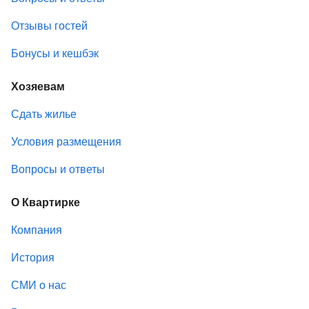
Отзывы гостей
Бонусы и кешбэк
Хозяевам
Сдать жилье
Условия размещения
Вопросы и ответы
О Квартирке
Компания
История
СМИ о нас