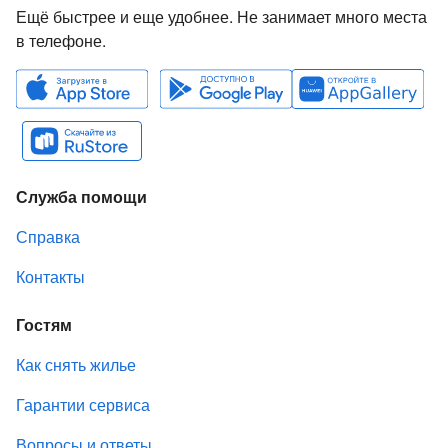
Ещё быстрее и еще удобнее. Не занимает много места
в телефоне.
Служба помощи
Справка
Контакты
Гостям
Как снять жилье
Гарантии сервиса
Вопросы и ответы