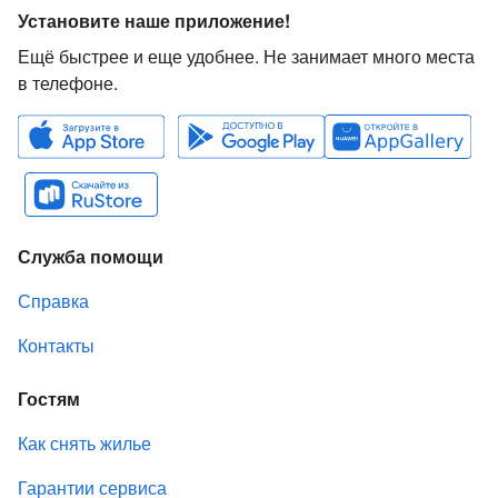
Установите наше приложение!
Ещё быстрее и еще удобнее. Не занимает много места
в телефоне.
Служба помощи
Справка
Контакты
Гостям
Как снять жилье
Гарантии сервиса