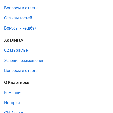
Вопросы и ответы
Отзывы гостей
Бонусы и кешбэк
Хозяевам
Сдать жилье
Условия размещения
Вопросы и ответы
О Квартирке
Компания
История
СМИ о нас