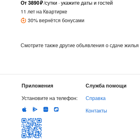
От
3890
₽
/сутки
укажите даты и гостей
11 лет
на Квартирке
30
%
вернётся бонусами
Смотрите также другие объявления о сдаче жилья
Приложения
Служба помощи
Установите на телефон:
Справка
Контакты