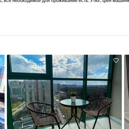
ь, все необходимое для проживание есть. Утюг, фен машин