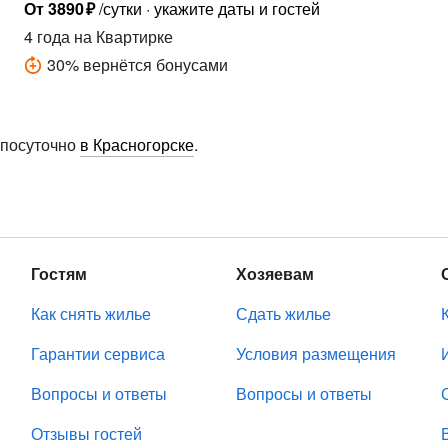
От
3890
₽
/сутки
укажите даты и гостей
4 года
на Квартирке
30
%
вернётся бонусами
 посуточно
в Красногорске
.
Гостям
Хозяевам
Как снять жилье
Сдать жилье
Гарантии сервиса
Условия размещения
Вопросы и ответы
Вопросы и ответы
Отзывы гостей