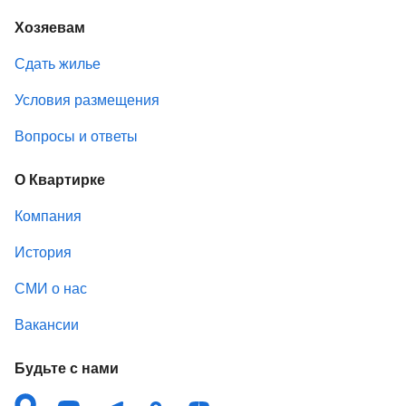
Хозяевам
Сдать жилье
Условия размещения
Вопросы и ответы
О Квартирке
Компания
История
СМИ о нас
Вакансии
Будьте с нами