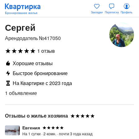
Закладки
Переписка
Профиль
Сергей
Арендодатель №417050
1 отзыв
Хорошие отзывы
Быстрое бронирование
На Квартирке с 2023 года
1 объявление
Отзывы о жилье хозяина
Евгения
На 1 сутки ·
2-комн. ·
почти 3 года назад