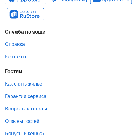
Служба помощи
Справка
Контакты
Гостям
Как снять жилье
Гарантии сервиса
Вопросы и ответы
Отзывы гостей
Бонусы и кешбэк