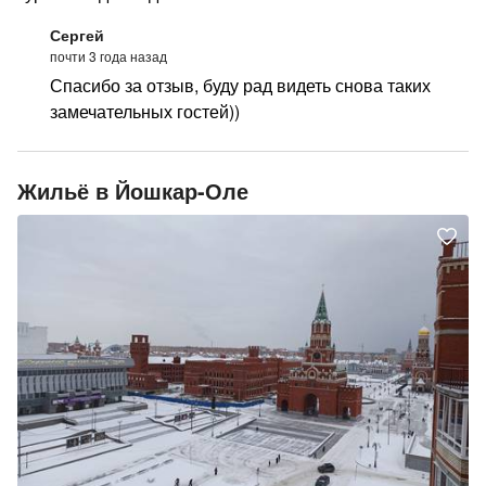
Сергей
почти 3 года назад
Спасибо за отзыв, буду рад видеть снова таких
замечательных гостей))
Жильё в Йошкар-Оле