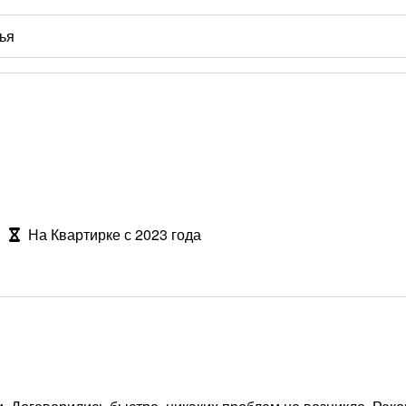
На Квартирке с 2023 года