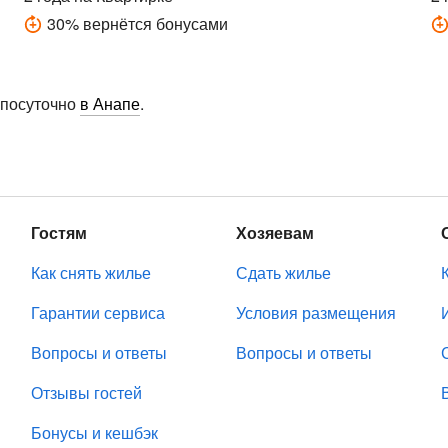
30
%
вернётся бонусами
 посуточно
в Анапе
.
Гостям
Хозяевам
Как снять жилье
Сдать жилье
Гарантии сервиса
Условия размещения
Вопросы и ответы
Вопросы и ответы
Отзывы гостей
Бонусы и кешбэк