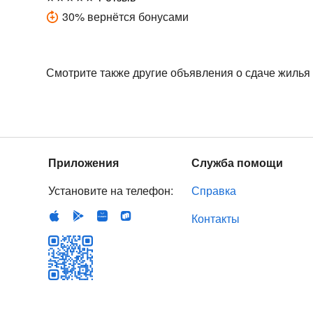
30
%
вернётся бонусами
Смотрите также другие объявления о сдаче жилья
Приложения
Служба помощи
Установите на телефон:
Справка
Контакты