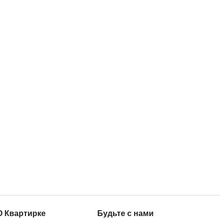
О Квартирке
Будьте с нами