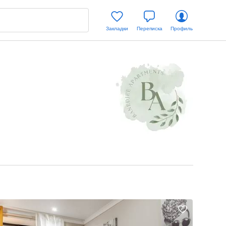
Закладки
Переписка
Профиль