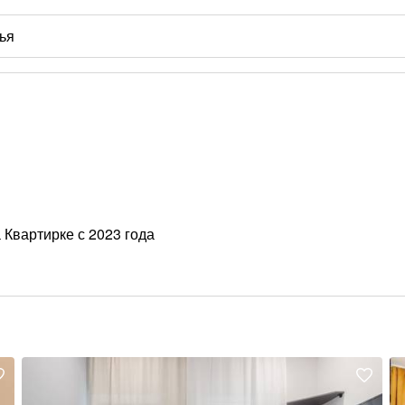
 Квартирке с 2023 года