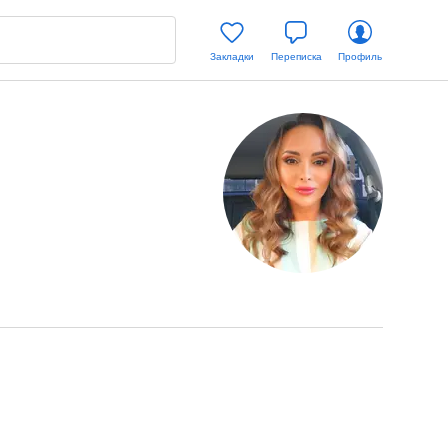
Закладки
Переписка
Профиль