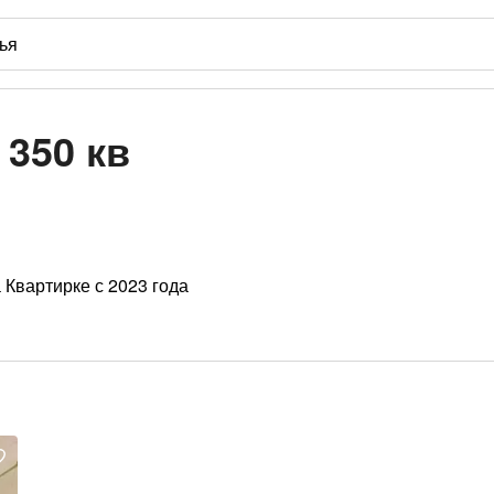
 350 кв
 Квартирке с 2023 года