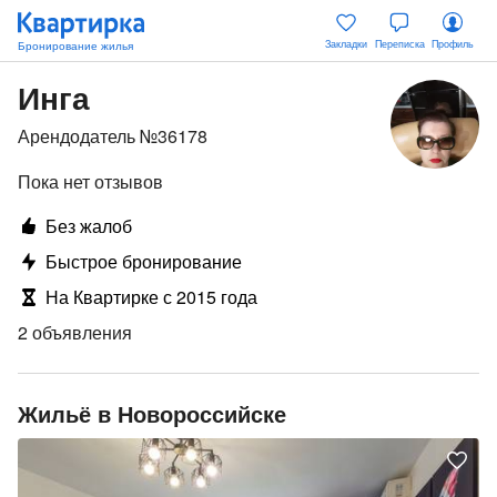
Закладки
Переписка
Профиль
Инга
Арендодатель №36178
Пока нет отзывов
Без жалоб
Быстрое бронирование
На Квартирке с 2015 года
2 объявления
Жильё в Новороссийске