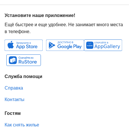
Установите наше приложение!
Ещё быстрее и еще удобнее. Не занимает много места
в телефоне.
Служба помощи
Справка
Контакты
Гостям
Как снять жилье