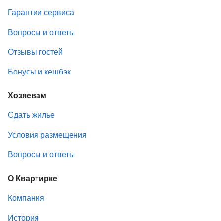
Гарантии сервиса
Вопросы и ответы
Отзывы гостей
Бонусы и кешбэк
Хозяевам
Сдать жилье
Условия размещения
Вопросы и ответы
О Квартирке
Компания
История