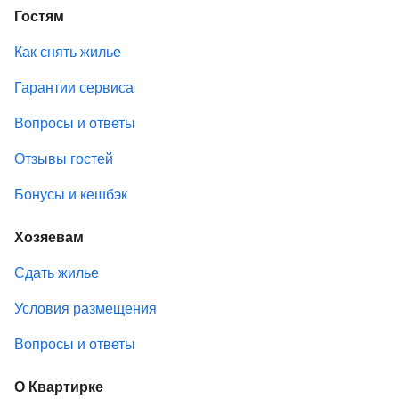
Гостям
Как снять жилье
Гарантии сервиса
Вопросы и ответы
Отзывы гостей
Бонусы и кешбэк
Хозяевам
Сдать жилье
Условия размещения
Вопросы и ответы
О Квартирке