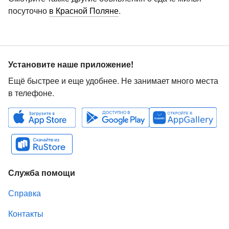
посуточно
в Красной Поляне
.
Установите наше приложение!
Ещё быстрее и еще удобнее. Не занимает много места
в телефоне.
Служба помощи
Справка
Контакты