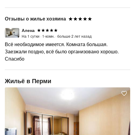
Отзывы о жилье хозяина
Алена
На 1 сутки ·
1-комн. ·
больше 2 лет назад
Всё необходимое имеется. Комната большая.
Заезжали поздно, всё было организовано хорошо.
Спасибо
Жильё в Перми