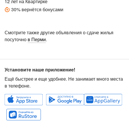
12 лет
на Квартирке
30
%
вернётся бонусами
Смотрите также другие объявления о сдаче жилья
посуточно
в Перми
.
Установите наше приложение!
Ещё быстрее и еще удобнее. Не занимает много места
в телефоне.