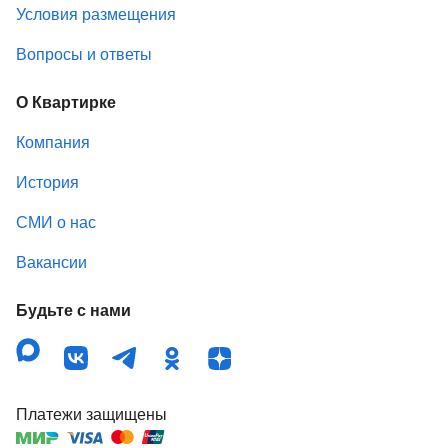
Условия размещения
Вопросы и ответы
О Квартирке
Компания
История
СМИ о нас
Вакансии
Будьте с нами
Платежи защищены