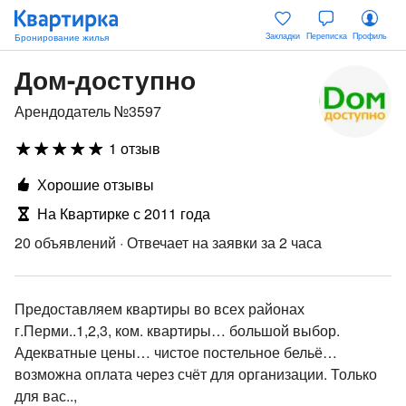
Закладки
Переписка
Профиль
Дом-доступно
Арендодатель №3597
1 отзыв
Хорошие отзывы
На Квартирке с 2011 года
20 объявлений
·
Отвечает на заявки за 2 часа
Предоставляем квартиры во всех районах
г.Перми..1,2,3, ком. квартиры… большой выбор.
Адекватные цены… чистое постельное бельё…
возможна оплата через счёт для организации. Только
для вас..,