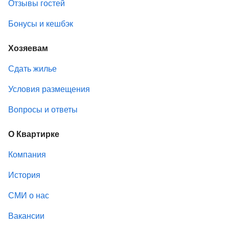
Отзывы гостей
Бонусы и кешбэк
Хозяевам
Сдать жилье
Условия размещения
Вопросы и ответы
О Квартирке
Компания
История
СМИ о нас
Вакансии