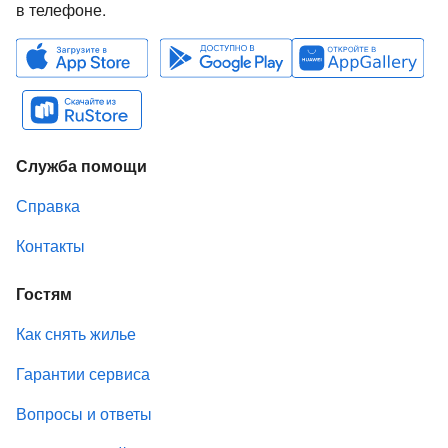
в телефоне.
Служба помощи
Справка
Контакты
Гостям
Как снять жилье
Гарантии сервиса
Вопросы и ответы