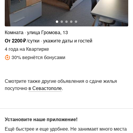
Комната
улица Громова, 13
От
2200
₽
/сутки
укажите даты и гостей
4 года
на Квартирке
30
%
вернётся бонусами
Смотрите также другие объявления о сдаче жилья
посуточно
в Севастополе
.
Установите наше приложение!
Ещё быстрее и еще удобнее. Не занимает много места