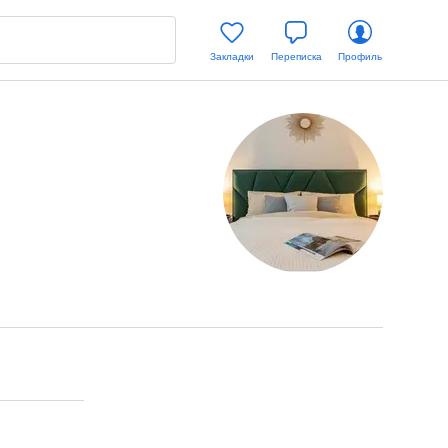
Закладки
Переписка
Профиль