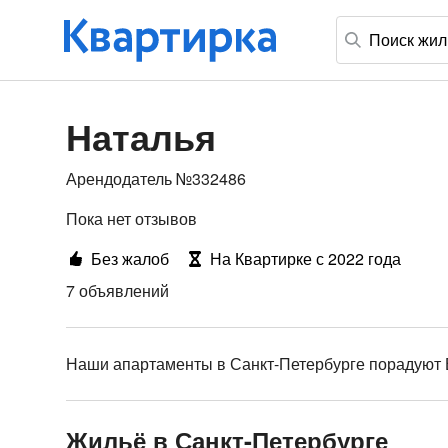
Наталья
Арендодатель №332486
Пока нет отзывов
Без жалоб
На Квартирке с 2022 года
7 объявлений
Наши апартаменты в Санкт-Петербурге порадуют 
Жильё в Санкт-Петербурге