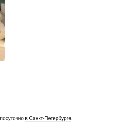
 посуточно
в Санкт-Петербурге
.