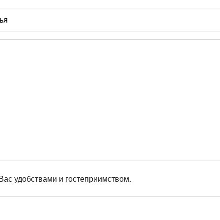
Вас удобствами и гостеприимством.