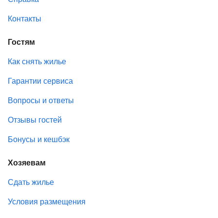
Контакты
Гостям
Как снять жилье
Гарантии сервиса
Вопросы и ответы
Отзывы гостей
Бонусы и кешбэк
Хозяевам
Сдать жилье
Условия размещения