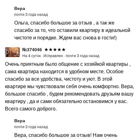
Вера
почти 3 года назад
Ольга, спасибо большое за отзыв , а так же
спасибо за то, что оставили квартиру в идеальной
чистоте и порядке. Ждем вас снова в гости!)
№374046
На 4 суток ·
Исправлен ·
почти 3 года назад
Очень приятным было общение с хозяйкой квартиры ,
сама квартира находится в удобном месте. Особое
спасибо за все удобства, чистоту и уют. В этой
квартире мы чувствовали себя очень комфортно. Вера,
большое спасибо , будем рекомендовать друзьям вашу
квартиру , да и сами обязательно остановимся у вас.
Всего самого доброго.
Вера
почти 3 года назад
Вера, спасибо большое за отзыв! Нам очень