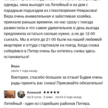
одежды, окна выходят на Литейный и на дом с
парадным подъездом из стихотворения Некрасова!
Вера очень внимательная и заботливая хозяйка,
приехали раньше времени, но нас сразу с поезда
разместила и что самое удивительное в день выезда
предложила остаться сколько нужно, а не до 12-00
съехать. Мы в итоге до 21-00 были на нашей любимой
квартирке и оттуда стартовали на поезд. Когда снова
соберёмся в Питер очень бы хотелось снова здесь
остановиться!
Вера
около 1 года назад
Виктория, спасибо большое за отзыв! Будем очень
рады принять вас снова! Приезжайте обязательно!
Алексей
На 9 суток ·
2-комн. ·
почти 2 года назад
Литейный - один из старейших районов Питера.