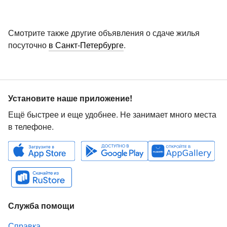
Смотрите также другие объявления о сдаче жилья
посуточно
в Санкт-Петербурге
.
Установите наше приложение!
Ещё быстрее и еще удобнее. Не занимает много места
в телефоне.
Служба помощи
Справка