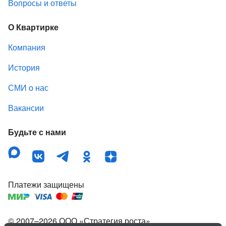
Вопросы и ответы
О Квартирке
Компания
История
СМИ о нас
Вакансии
Будьте с нами
Платежи защищены
© 2007–
2026
ООО «Стратегия роста»
,