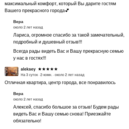
максимальный комфорт, который Вы дарите гостям
Вашего прекрасного города💕
Вера
около 2 лет назад
Лариса, огромное спасибо за такой замечательный,
подробный и душевный отзыв!!!
Всегда рады видеть Вас и Вашу прекрасную семью
у нас в гостях!!!
aleksey
На 3 суток ·
2-комн. ·
около 2 лет назад
Отличная квартира, центр города, все понравилось
Вера
около 2 лет назад
Алексей, спасибо большое за отзыв! Будем рады
видеть Вас и Вашу семью снова! Приезжайте
обязательно!