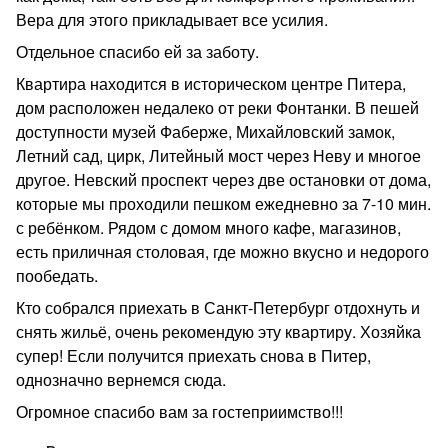
Вера для этого прикладывает все усилия.
Отдельное спасибо ей за заботу.
Квартира находится в историческом центре Питера,
дом расположен недалеко от реки Фонтанки. В пешей
доступности музей Фаберже, Михайловский замок,
Летний сад, цирк, Литейный мост через Неву и многое
другое. Невский проспект через две остановки от дома,
которые мы проходили пешком ежедневно за 7-10 мин.
с ребёнком. Рядом с домом много кафе, магазинов,
есть приличная столовая, где можно вкусно и недорого
пообедать.
Кто собрался приехать в Санкт-Петербург отдохнуть и
снять жильё, очень рекомендую эту квартиру. Хозяйка
супер! Если получится приехать снова в Питер,
однозначно вернемся сюда.
Огромное спасибо вам за гостеприимство!!!