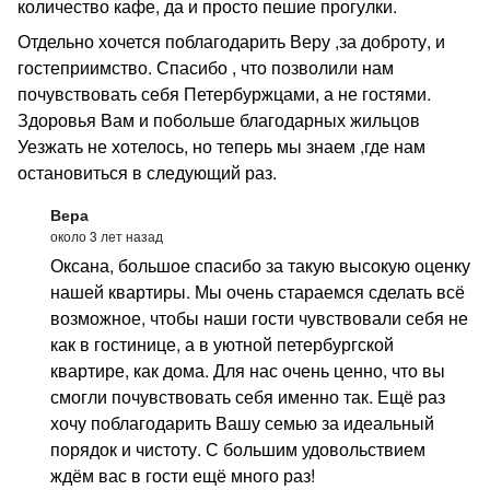
количество кафе, да и просто пешие прогулки.
Отдельно хочется поблагодарить Веру ,за доброту, и
гостеприимство. Спасибо , что позволили нам
почувствовать себя Петербуржцами, а не гостями.
Здоровья Вам и побольше благодарных жильцов
Уезжать не хотелось, но теперь мы знаем ,где нам
остановиться в следующий раз.
Вера
около 3 лет назад
Оксана, большое спасибо за такую высокую оценку
нашей квартиры. Мы очень стараемся сделать всё
возможное, чтобы наши гости чувствовали себя не
как в гостинице, а в уютной петербургской
квартире, как дома. Для нас очень ценно, что вы
смогли почувствовать себя именно так. Ещё раз
хочу поблагодарить Вашу семью за идеальный
порядок и чистоту. С большим удовольствием
ждём вас в гости ещё много раз!