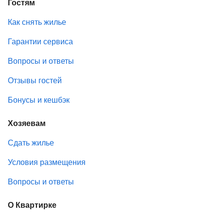
Гостям
Как снять жилье
Гарантии сервиса
Вопросы и ответы
Отзывы гостей
Бонусы и кешбэк
Хозяевам
Сдать жилье
Условия размещения
Вопросы и ответы
О Квартирке