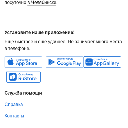
посуточно
в Челябинске
.
Установите наше приложение!
Ещё быстрее и еще удобнее. Не занимает много места
в телефоне.
Служба помощи
Справка
Контакты