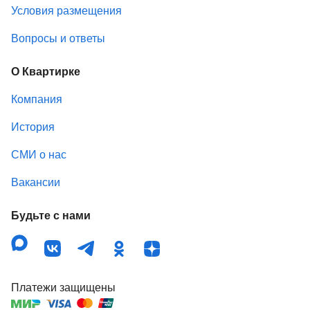
Условия размещения
Вопросы и ответы
О Квартирке
Компания
История
СМИ о нас
Вакансии
Будьте с нами
Платежи защищены