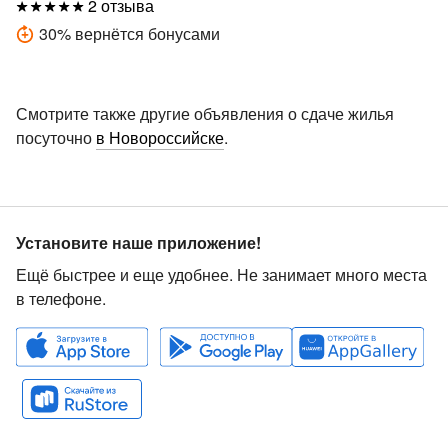
2 отзыва
30
%
вернётся бонусами
Смотрите также другие объявления о сдаче жилья
посуточно
в Новороссийске
.
Установите наше приложение!
Ещё быстрее и еще удобнее. Не занимает много места
в телефоне.