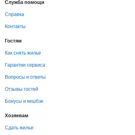
Служба помощи
Справка
Контакты
Гостям
Как снять жилье
Гарантии сервиса
Вопросы и ответы
Отзывы гостей
Бонусы и кешбэк
Хозяевам
Сдать жилье