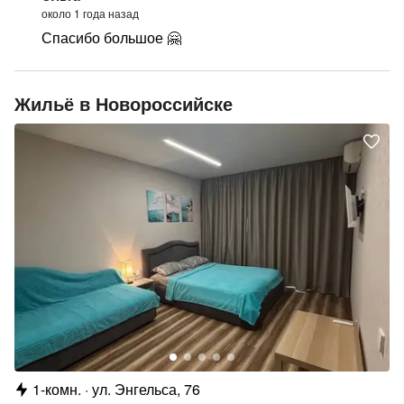
около 1 года назад
Спасибо большое 🤗
Жильё в Новороссийске
1-комн.
ул. Энгельса, 76