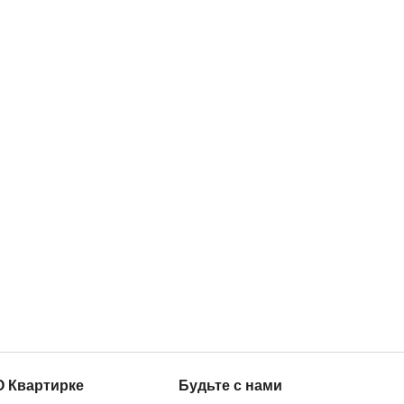
О Квартирке
Будьте с нами