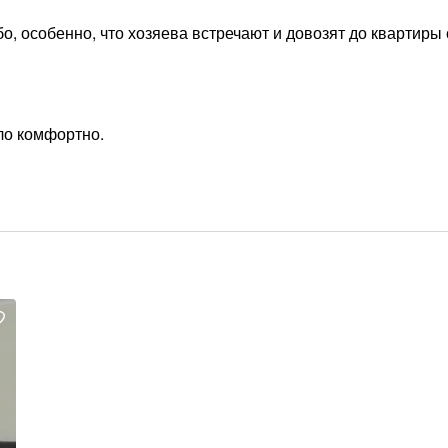
о, особенно, что хозяева встречают и довозят до квартиры 
ло комфортно.