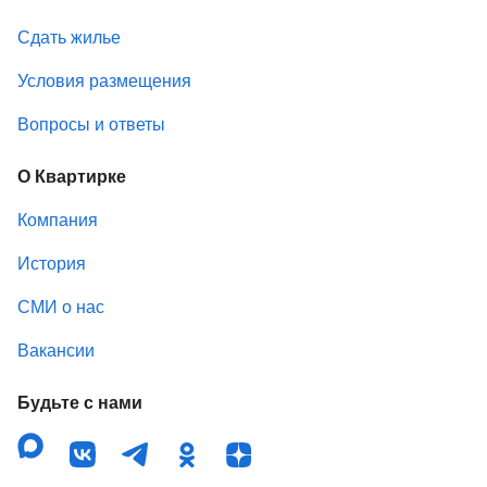
Сдать жилье
Условия размещения
Вопросы и ответы
О Квартирке
Компания
История
СМИ о нас
Вакансии
Будьте с нами