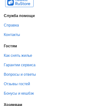
Служба помощи
Справка
Контакты
Гостям
Как снять жилье
Гарантии сервиса
Вопросы и ответы
Отзывы гостей
Бонусы и кешбэк
Хозяевам