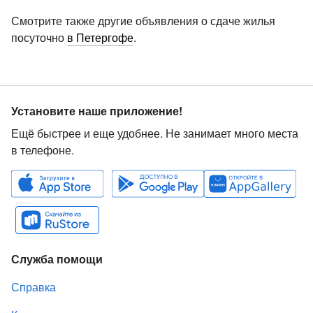
Смотрите также другие объявления о сдаче жилья
посуточно
в Петергофе
.
Установите наше приложение!
Ещё быстрее и еще удобнее. Не занимает много места
в телефоне.
Служба помощи
Справка