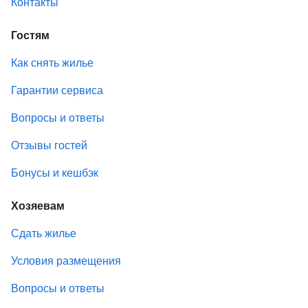
Контакты
Гостям
Как снять жилье
Гарантии сервиса
Вопросы и ответы
Отзывы гостей
Бонусы и кешбэк
Хозяевам
Сдать жилье
Условия размещения
Вопросы и ответы