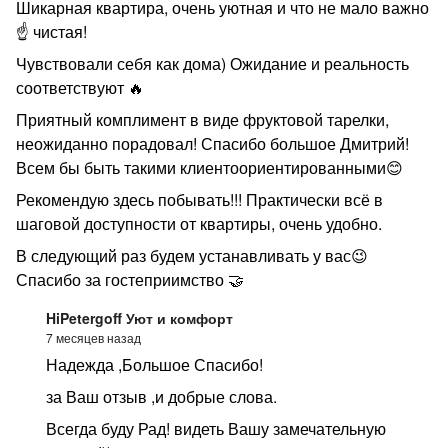
Шикарная квартира, очень уютная и что не мало важно
☝️ чистая!
Чувствовали себя как дома) Ожидание и реальность
соответствуют 🔥
Приятный комплимент в виде фруктовой тарелки,
неожиданно порадовал! Спасибо большое Дмитрий!
Всем бы быть такими клиентоориентированными😊
Рекомендую здесь побывать!!! Практически всё в
шаговой доступности от квартиры, очень удобно.
В следующий раз будем устанавливать у вас😉
Спасибо за гостеприимство 🤝
HiPetergoff Уют и комфорт
7 месяцев назад
Надежда ,Большое Спасибо!
за Ваш отзыв ,и добрые слова.
Всегда буду Рад! видеть Вашу замечательную