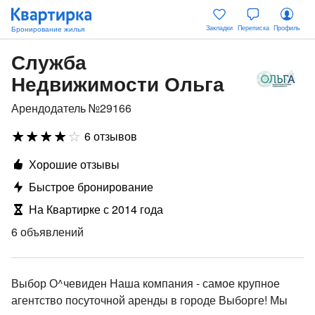
Закладки
Переписка
Профиль
Служба
Недвижимости Ольга
Арендодатель №29166
6 отзывов
Хорошие отзывы
Быстрое бронирование
На Квартирке с 2014 года
6 объявлений
Выбор О^чевиден Наша компания - самое крупное
агентство посуточной аренды в городе Выборге! Мы