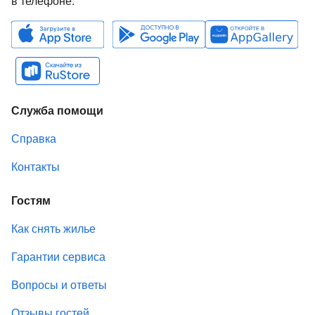
в телефоне.
Служба помощи
Справка
Контакты
Гостям
Как снять жилье
Гарантии сервиса
Вопросы и ответы
Отзывы гостей