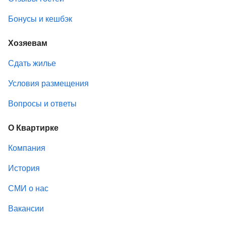
Бонусы и кешбэк
Хозяевам
Сдать жилье
Условия размещения
Вопросы и ответы
О Квартирке
Компания
История
СМИ о нас
Вакансии