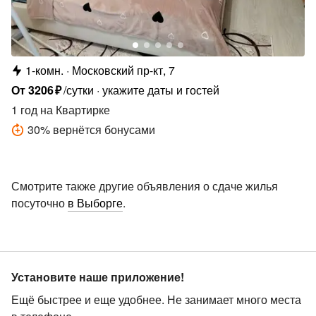
1-комн.
Московский пр-кт, 7
От
3206
₽
/сутки
укажите даты и гостей
1 год
на Квартирке
30
%
вернётся бонусами
Смотрите также другие объявления о сдаче жилья
посуточно
в Выборге
.
Установите наше приложение!
Ещё быстрее и еще удобнее. Не занимает много места