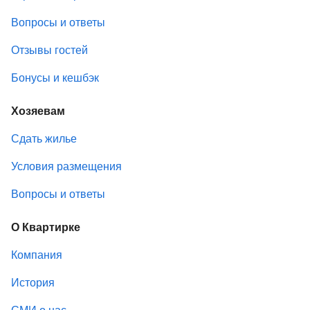
Вопросы и ответы
Отзывы гостей
Бонусы и кешбэк
Хозяевам
Сдать жилье
Условия размещения
Вопросы и ответы
О Квартирке
Компания
История
СМИ о нас