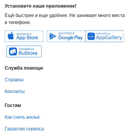
Установите наше приложение!
Ещё быстрее и еще удобнее. Не занимает много места
в телефоне.
Служба помощи
Справка
Контакты
Гостям
Как снять жилье
Гарантии сервиса