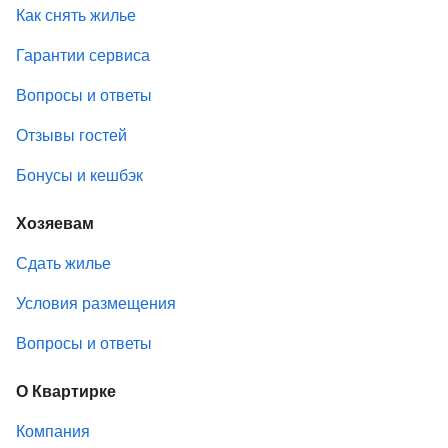
Как снять жилье
Гарантии сервиса
Вопросы и ответы
Отзывы гостей
Бонусы и кешбэк
Хозяевам
Сдать жилье
Условия размещения
Вопросы и ответы
О Квартирке
Компания