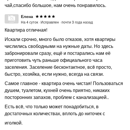
чай,спасибо большое, нам очень понравилось.
Елена
На 4 суток ·
Исправлен ·
почти 3 года назад
Квартира отличная!
Искали срочно, много было отказов, хотя квартиры
числились свободными на нужные даты. Но здесь
забронировали сразу, ещё и постарались нам её
приготовить чуть раньше официального часа
заселения. Заселение бесконтактное, всë просто,
быстро, хозяйка, если нужно, всегда на связи.
Самое главное - квартира очень чистая! Пользоваться
душем, туалетом, кухней очень приятно, никаких
посторонних запахов, проблем с канализацией..
Есть всë, что только может понадобиться, в
достаточных количествах, вплоть до ниточек с
иголкой.