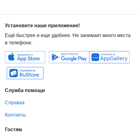
Установите наше приложение!
Ещё быстрее и еще удобнее. Не занимает много места
в телефоне.
Служба помощи
Справка
Контакты
Гостям