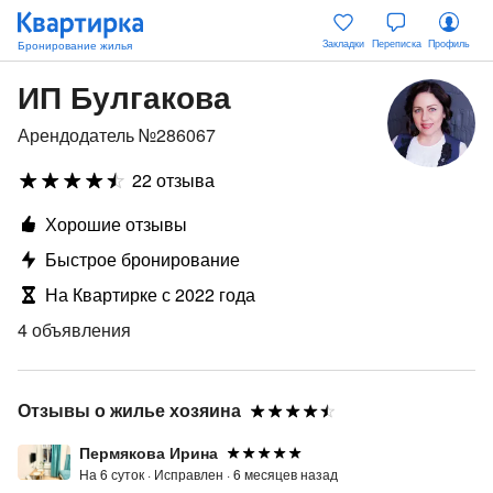
Закладки
Переписка
Профиль
ИП Булгакова
Арендодатель №286067
22 отзыва
Хорошие отзывы
Быстрое бронирование
На Квартирке с 2022 года
4 объявления
Отзывы о жилье хозяина
Пермякова Ирина
На 6 суток ·
Исправлен ·
6 месяцев назад