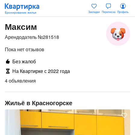
Закладки
Переписка
Профиль
Максим
Арендодатель №281518
Пока нет отзывов
Без жалоб
На Квартирке с 2022 года
4 объявления
Жильё в Красногорске