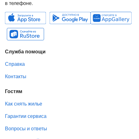
в телефоне.
Служба помощи
Справка
Контакты
Гостям
Как снять жилье
Гарантии сервиса
Вопросы и ответы