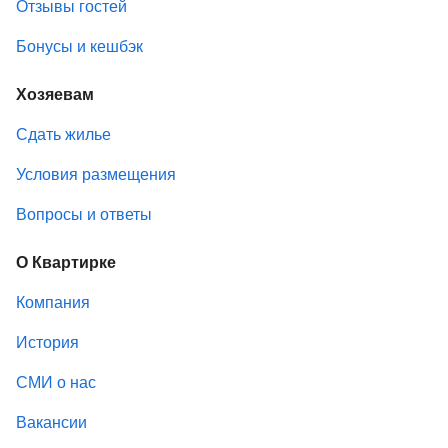
Отзывы гостей
Бонусы и кешбэк
Хозяевам
Сдать жилье
Условия размещения
Вопросы и ответы
О Квартирке
Компания
История
СМИ о нас
Вакансии