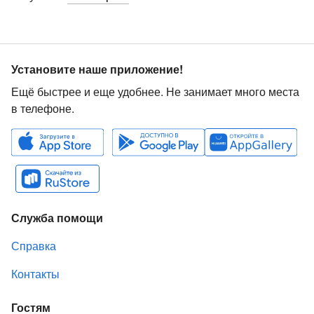
Установите наше приложение!
Ещё быстрее и еще удобнее. Не занимает много места
в телефоне.
Служба помощи
Справка
Контакты
Гостям