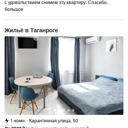
с удовольствием снимем эту квартиру. Спасибо,
большое
Жильё в Таганроге
1-комн.
Карантинная улица, 50