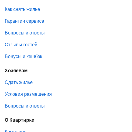
Как снять жилье
Гарантии сервиса
Вопросы и ответы
Отзывы гостей
Бонусы и кешбэк
Хозяевам
Сдать жилье
Условия размещения
Вопросы и ответы
О Квартирке
Компания