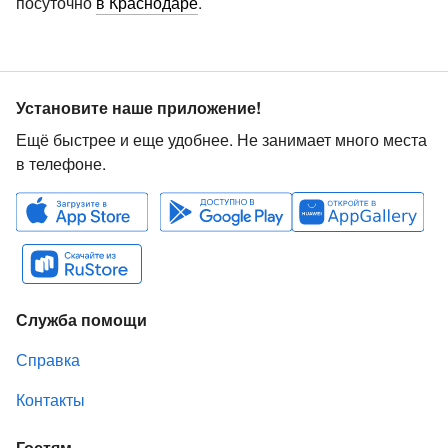
посуточно
в Краснодаре
.
Установите наше приложение!
Ещё быстрее и еще удобнее. Не занимает много места
в телефоне.
Служба помощи
Справка
Контакты
Гостям