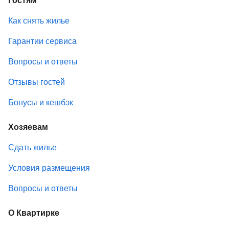
Как снять жилье
Гарантии сервиса
Вопросы и ответы
Отзывы гостей
Бонусы и кешбэк
Хозяевам
Сдать жилье
Условия размещения
Вопросы и ответы
О Квартирке