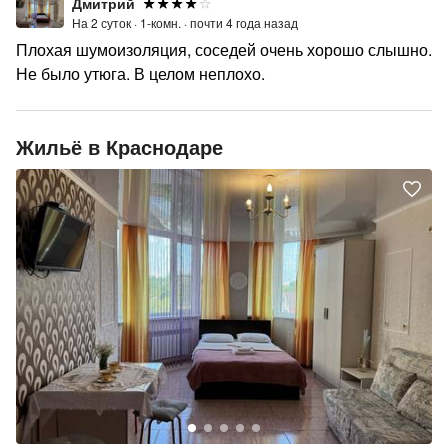
Дмитрий
На 2 суток ·
1-комн. ·
почти 4 года назад
Плохая шумоизоляция, соседей очень хорошо слышно.
Не было утюга. В целом неплохо.
Жильё в Краснодаре