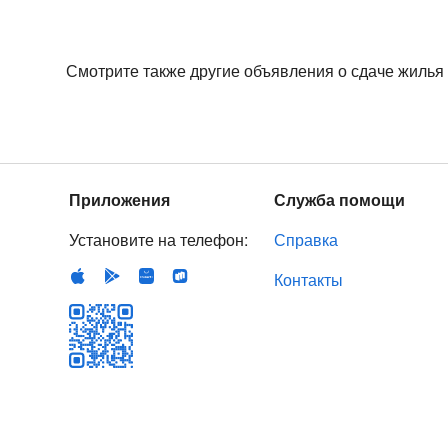
Смотрите также другие объявления о сдаче жилья
Приложения
Служба помощи
Установите на телефон:
Справка
Контакты