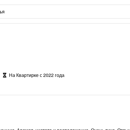
На Квартирке с 2022 года