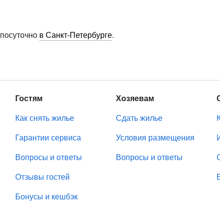
 посуточно
в Санкт-Петербурге
.
Гостям
Хозяевам
Как снять жилье
Сдать жилье
Гарантии сервиса
Условия размещения
Вопросы и ответы
Вопросы и ответы
Отзывы гостей
Бонусы и кешбэк