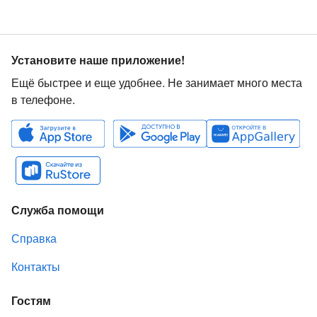
Установите наше приложение!
Ещё быстрее и еще удобнее. Не занимает много места
в телефоне.
Служба помощи
Справка
Контакты
Гостям