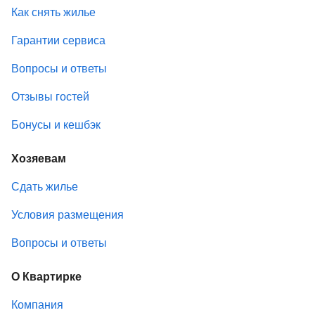
Как снять жилье
Гарантии сервиса
Вопросы и ответы
Отзывы гостей
Бонусы и кешбэк
Хозяевам
Сдать жилье
Условия размещения
Вопросы и ответы
О Квартирке
Компания