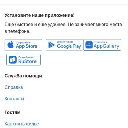
Установите наше приложение!
Ещё быстрее и еще удобнее. Не занимает много места
в телефоне.
Служба помощи
Справка
Контакты
Гостям
Как снять жилье