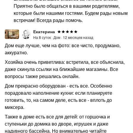
Приятно было общаться в вашими родителями,
которые были нашими гостями. Будем рады новым
встречам! Всегда рады помочь.
Екатерина
На 8 суток ·
Дом ·
12 месяцев назад
Дом еще лучше, чем на фото: все чисто, продумано,
аккуратно.
Хозяйка очень приветлива: встретила, все объяснила,
даже скинула ссылки на ближайшие магазины. Все
вопросы также решались онлайн.
Дом прекрасно оборудован - есть все. Особенно
порадовало наполнение кухни: если планируете
готовить, то, на самом деле, есть все - вплоть до
миксера.
Также в доме есть все для детей: от горшочка и
ступеньки до домика во дворе, игрушек и даже
надувного бассейна. Но внимательно читайте