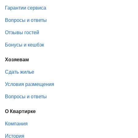
Гарантии сервиса
Вопросы и ответы
Отзывы гостей
Бонусы и кешбэк
Хозяевам
Сдать жилье
Условия размещения
Вопросы и ответы
О Квартирке
Компания
История