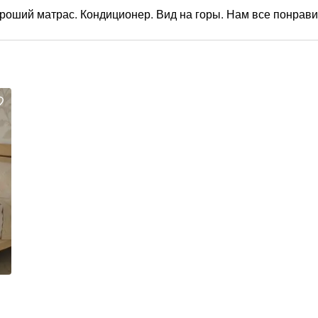
роший матрас. Кондиционер. Вид на горы. Нам все понрави