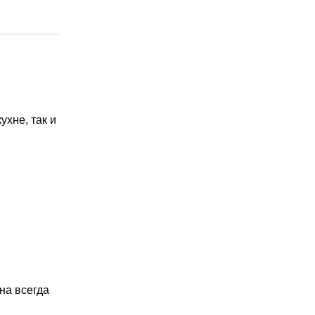
ухне, так и
на всегда