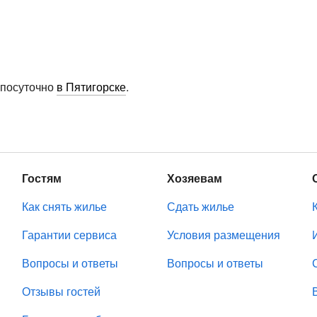
 посуточно
в Пятигорске
.
Гостям
Хозяевам
Как снять жилье
Сдать жилье
Гарантии сервиса
Условия размещения
Вопросы и ответы
Вопросы и ответы
Отзывы гостей