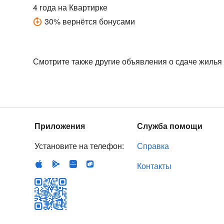
4 года
на Квартирке
30
%
вернётся бонусами
Смотрите также другие объявления о сдаче жилья
Приложения
Служба помощи
Установите на телефон:
Справка
Контакты