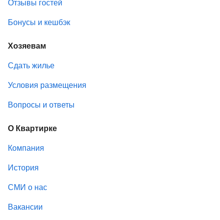
Отзывы гостей
Бонусы и кешбэк
Хозяевам
Сдать жилье
Условия размещения
Вопросы и ответы
О Квартирке
Компания
История
СМИ о нас
Вакансии