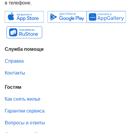
в телефоне.
Служба помощи
Справка
Контакты
Гостям
Как снять жилье
Гарантии сервиса
Вопросы и ответы