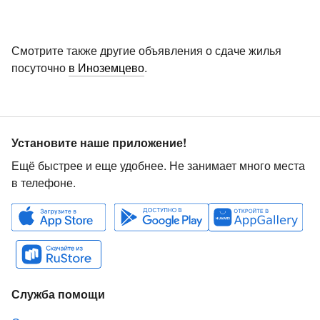
Смотрите также другие объявления о сдаче жилья
посуточно
в Иноземцево
.
Установите наше приложение!
Ещё быстрее и еще удобнее. Не занимает много места
в телефоне.
Служба помощи