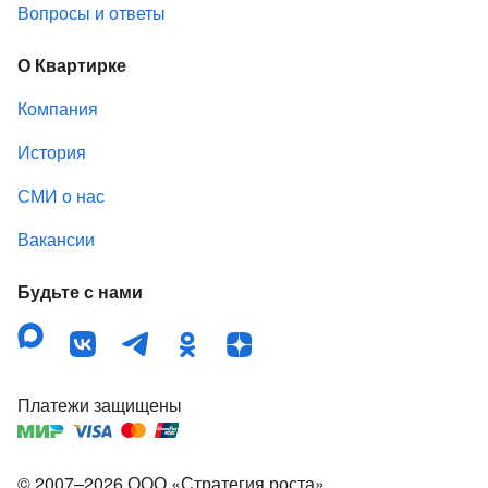
Вопросы и ответы
О Квартирке
Компания
История
СМИ о нас
Вакансии
Будьте с нами
Платежи защищены
© 2007–
2026
ООО «Стратегия роста»
,