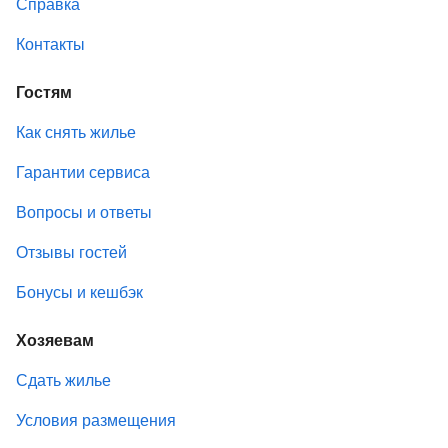
Справка
Контакты
Гостям
Как снять жилье
Гарантии сервиса
Вопросы и ответы
Отзывы гостей
Бонусы и кешбэк
Хозяевам
Сдать жилье
Условия размещения