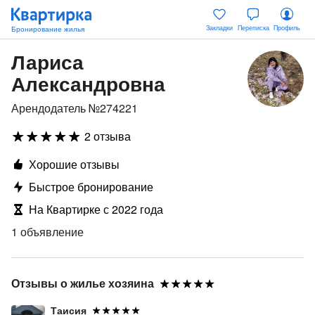
Закладки
Переписка
Профиль
Лариса
Александровна
Арендодатель №274221
2 отзыва
Хорошие отзывы
Быстрое бронирование
На Квартирке с 2022 года
1 объявление
Отзывы о жилье хозяина
Таисия