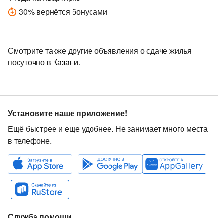
30
%
вернётся бонусами
Смотрите также другие объявления о сдаче жилья
посуточно
в Казани
.
Установите наше приложение!
Ещё быстрее и еще удобнее. Не занимает много места
в телефоне.
Служба помощи