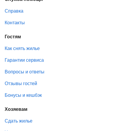
Справка
Контакты
Гостям
Как снять жилье
Гарантии сервиса
Вопросы и ответы
Отзывы гостей
Бонусы и кешбэк
Хозяевам
Сдать жилье