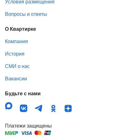
Условия размещения
Вопросы и ответы
О Квартирке
Компания
История
СМИ о нас
Вакансии
Будьте с нами
Платежи защищены