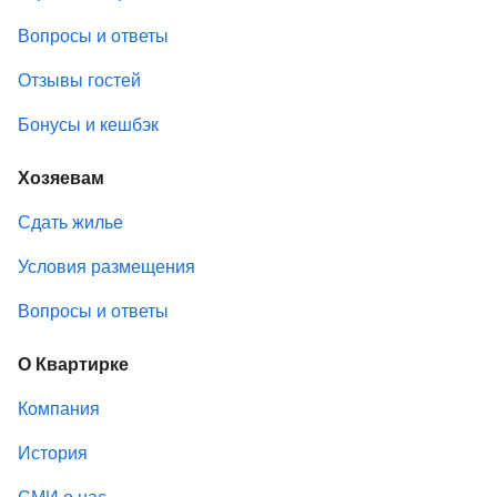
Вопросы и ответы
Отзывы гостей
Бонусы и кешбэк
Хозяевам
Сдать жилье
Условия размещения
Вопросы и ответы
О Квартирке
Компания
История
СМИ о нас