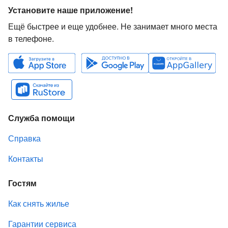
Установите наше приложение!
Ещё быстрее и еще удобнее. Не занимает много места
в телефоне.
Служба помощи
Справка
Контакты
Гостям
Как снять жилье
Гарантии сервиса